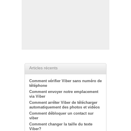
Articles récents
Comment vérifier Viber sans numéro de
téléphone
Comment envoyer notre emplacement
via Viber
Comment arrêter Viber de télécharger
automatiquement des photos et vidéos
Comment débloquer un contact sur
viber
Comment changer la taille du texte
Viber?