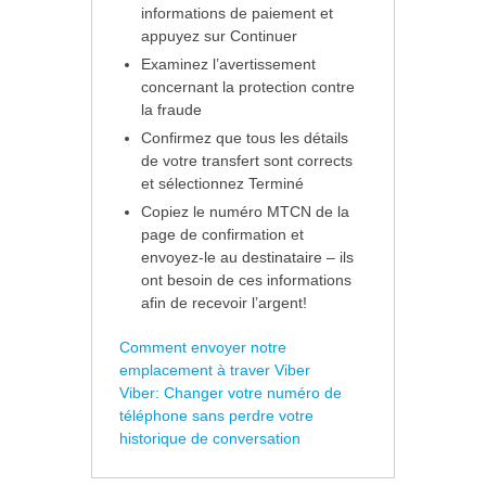
informations de paiement et
appuyez sur Continuer
Examinez l’avertissement
concernant la protection contre
la fraude
Confirmez que tous les détails
de votre transfert sont corrects
et sélectionnez Terminé
Copiez le numéro MTCN de la
page de confirmation et
envoyez-le au destinataire – ils
ont besoin de ces informations
afin de recevoir l’argent!
Comment envoyer notre
emplacement à traver Viber
Viber: Changer votre numéro de
téléphone sans perdre votre
historique de conversation