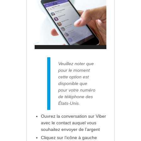
Veuillez noter que
pour le moment
cette option est
disponible que
pour votre numéro
de téléphone des
États-Unis.
Ouvrez la conversation sur Viber
avec le contact auquel vous
souhaitez envoyer de l’argent
Cliquez sur l’icône à gauche