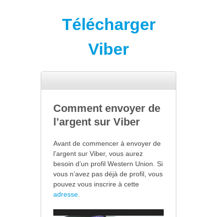
Télécharger
Viber
Comment envoyer de
l’argent sur Viber
Avant de commencer à envoyer de
l’argent sur Viber, vous aurez
besoin d’un profil Western Union. Si
vous n’avez pas déjà de profil, vous
pouvez vous inscrire à cette
adresse
.