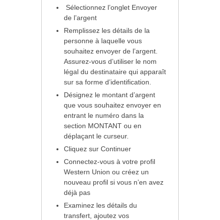
Sélectionnez l’onglet Envoyer
de l’argent
Remplissez les détails de la
personne à laquelle vous
souhaitez envoyer de l’argent.
Assurez-vous d’utiliser le nom
légal du destinataire qui apparaît
sur sa forme d’identification.
Désignez le montant d’argent
que vous souhaitez envoyer en
entrant le numéro dans la
section MONTANT ou en
déplaçant le curseur.
Cliquez sur Continuer
Connectez-vous à votre profil
Western Union ou créez un
nouveau profil si vous n’en avez
déjà pas
Examinez les détails du
transfert, ajoutez vos